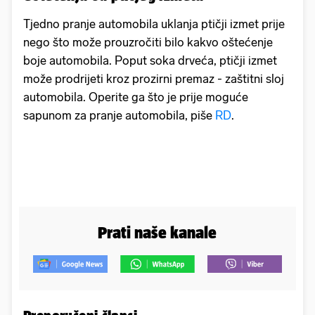
Tjedno pranje automobila uklanja ptičji izmet prije
nego što može prouzročiti bilo kakvo oštećenje
boje automobila. Poput soka drveća, ptičji izmet
može prodrijeti kroz prozirni premaz - zaštitni sloj
automobila. Operite ga što je prije moguće
sapunom za pranje automobila, piše
RD
.
Prati naše kanale