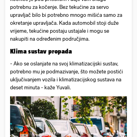
potrebnu za kočenje. Bez tekućine za servo
upravljač bilo bi potrebno mnogo mišića samo za
okretanje upravljača. Kada automobil stoji duže
vrijeme, tekućine postaju ustajale i mogu se
nakupiti na određenim područjima.
Klima sustav propada
- Ako se oslanjate na svoj klimatizacijski sustav,
potrebno mu je podmazivanje, što možete postići
uključivanjem vozila i klimatizacijskog sustava na
deset minuta - kaže Yuvali.