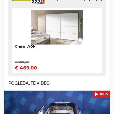
POGLEDAJTE VIDEO:
00:55