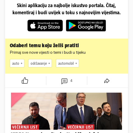
Skini aplikaciju za najbolje iskustvo portala. Čitaj,
komentiraj i budi uvijek u toku s najnovijim vijestima.
Odaberi temu koju želiš pratiti
Primaj sve nove vijesti o temi i budi u tijeku
auto
održavanje
automobil
4