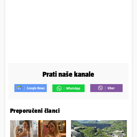
Prati naše kanale
Preporučeni članci