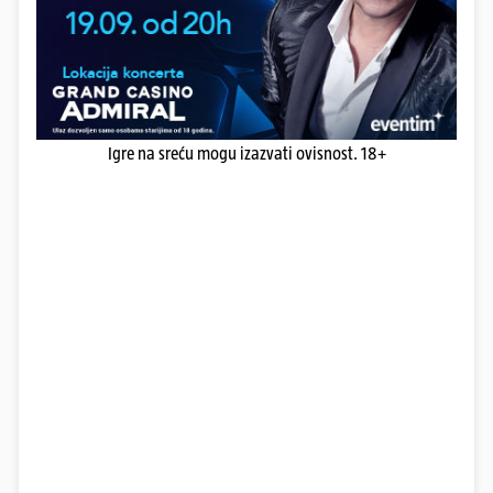
Igre na sreću mogu izazvati ovisnost. 18+