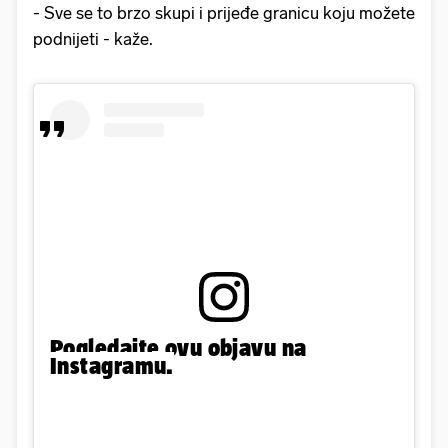
- Sve se to brzo skupi i prijeđe granicu koju možete
podnijeti - kaže.
Pogledajte ovu objavu na
Instagramu.