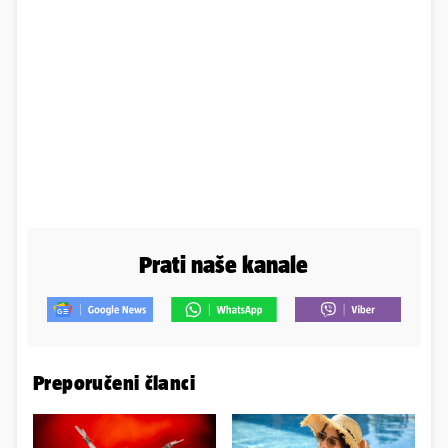
Prati naše kanale
Preporučeni članci