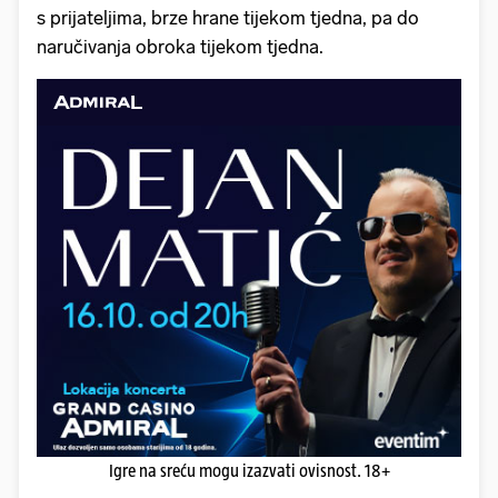
s prijateljima, brze hrane tijekom tjedna, pa do
naručivanja obroka tijekom tjedna.
Igre na sreću mogu izazvati ovisnost. 18+