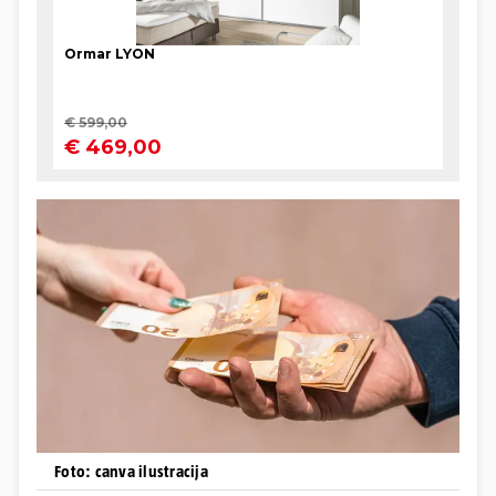
Foto: canva ilustracija