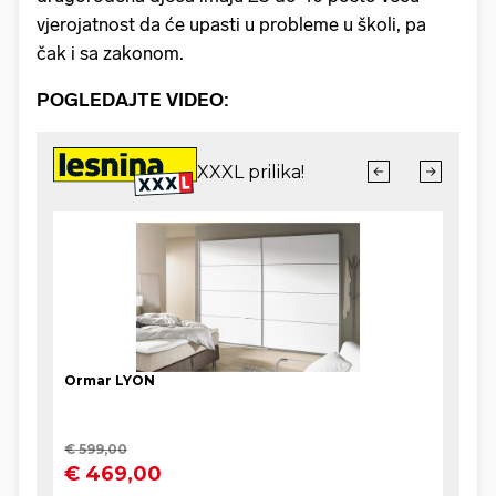
vjerojatnost da će upasti u probleme u školi, pa
čak i sa zakonom.
POGLEDAJTE VIDEO: