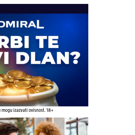
u mogu izazvati ovisnost. 18+