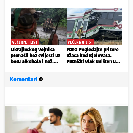
Komentari
0