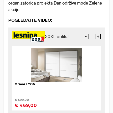
organizatorica projekta Dan održive mode Zelene
akcije.
POGLEDAJTE VIDEO: