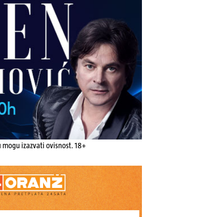
u mogu izazvati ovisnost. 18+