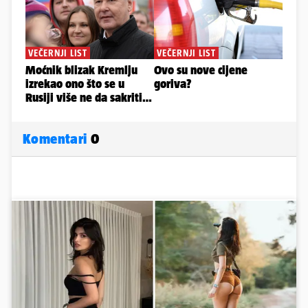
Komentari
0