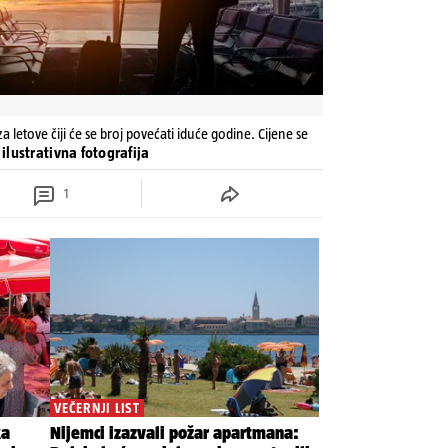
 letove čiji će se broj povećati iduće godine. Cijene se
 ilustrativna fotografija
1