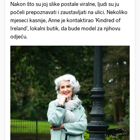
Nakon što su joj slike postale viralne, ljudi su ju
počeli prepoznavati i zaustavljati na ulici. Nekoliko
mjeseci kasnije, Anne je kontaktirao 'Kindred of
Ireland', lokalni butik, da bude model za njihovu
odjeću.