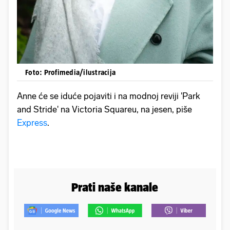
Foto: Profimedia/ilustracija
Anne će se iduće pojaviti i na modnoj reviji 'Park
and Stride' na Victoria Squareu, na jesen, piše
Express
.
Prati naše kanale