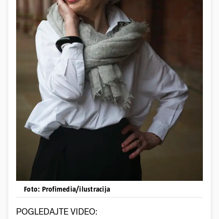
Foto: Profimedia/ilustracija
POGLEDAJTE VIDEO: