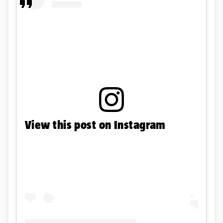
View this post on Instagram