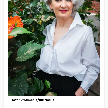
Foto: Profimedia/ilustracija