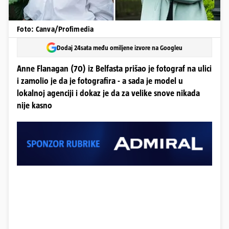
Foto: Canva/Profimedia
Dodaj 24sata među omiljene izvore na Googleu
Anne Flanagan (70) iz Belfasta prišao je fotograf na ulici
i zamolio je da je fotografira - a sada je model u
lokalnoj agenciji i dokaz je da za velike snove nikada
nije kasno