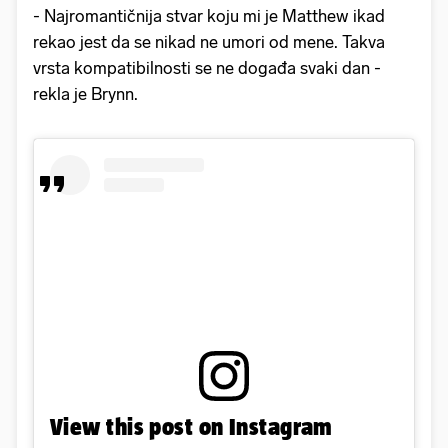
- Najromantičnija stvar koju mi je Matthew ikad
rekao jest da se nikad ne umori od mene. Takva
vrsta kompatibilnosti se ne događa svaki dan -
rekla je Brynn.
View this post on Instagram