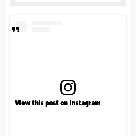
View this post on Instagram