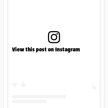
View this post on Instagram