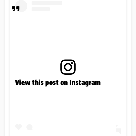
View this post on Instagram