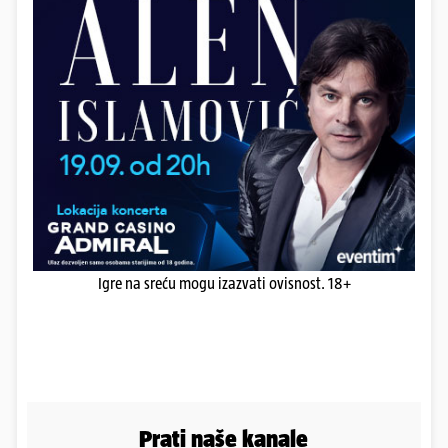
Igre na sreću mogu izazvati ovisnost. 18+
Prati naše kanale