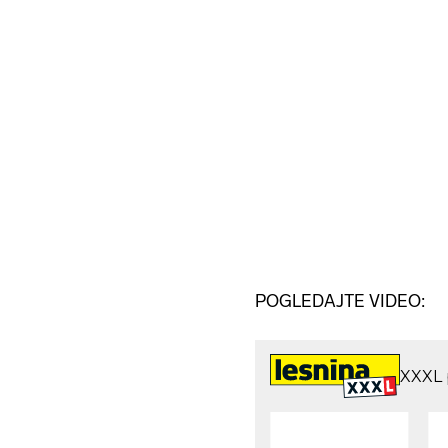
POGLEDAJTE VIDEO: