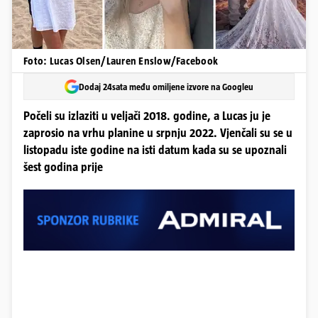
Foto: Lucas Olsen/Lauren Enslow/Facebook
Dodaj 24sata među omiljene izvore na Googleu
Počeli su izlaziti u veljači 2018. godine, a Lucas ju je
zaprosio na vrhu planine u srpnju 2022. Vjenčali su se u
listopadu iste godine na isti datum kada su se upoznali
šest godina prije