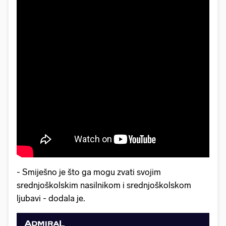
- Smiješno je što ga mogu zvati svojim
srednjoškolskim nasilnikom i srednjoškolskom
ljubavi - dodala je.