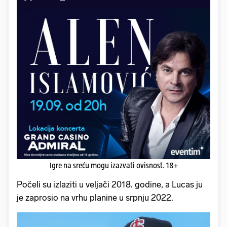
Igre na sreću mogu izazvati ovisnost. 18+
Počeli su izlaziti u veljači 2018. godine, a Lucas ju
je zaprosio na vrhu planine u srpnju 2022.