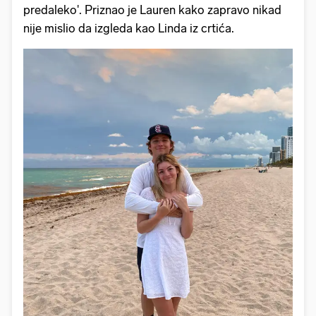
predaleko'. Priznao je Lauren kako zapravo nikad
nije mislio da izgleda kao Linda iz crtića.