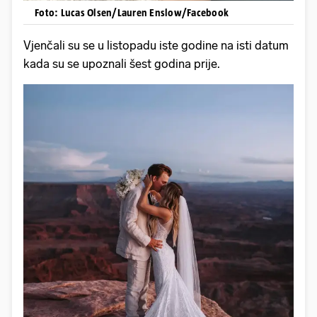
Foto: Lucas Olsen/Lauren Enslow/Facebook
Vjenčali su se u listopadu iste godine na isti datum
kada su se upoznali šest godina prije.