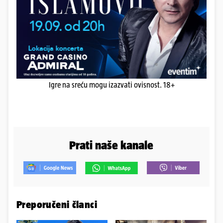
Igre na sreću mogu izazvati ovisnost. 18+
Prati naše kanale
Preporučeni članci