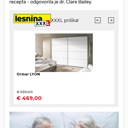
recepta - odgovorila je dr. Clare Bailey.