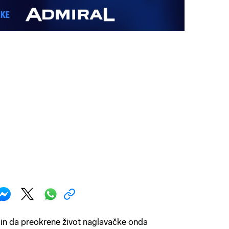
in da preokrene život naglavačke onda