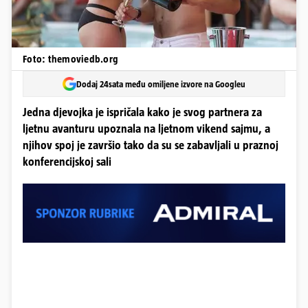
Foto: themoviedb.org
Dodaj 24sata među omiljene izvore na Googleu
Jedna djevojka je ispričala kako je svog partnera za
ljetnu avanturu upoznala na ljetnom vikend sajmu, a
njihov spoj je završio tako da su se zabavljali u praznoj
konferencijskoj sali