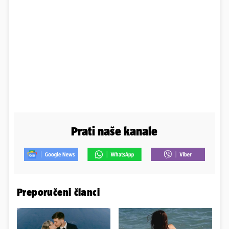
Prati naše kanale
Preporučeni članci