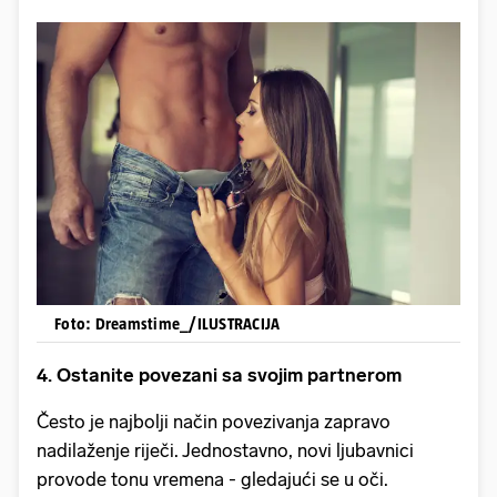
Foto: Dreamstime_/ILUSTRACIJA
4. Ostanite povezani sa svojim partnerom
Često je najbolji način povezivanja zapravo
nadilaženje riječi. Jednostavno, novi ljubavnici
provode tonu vremena - gledajući se u oči.