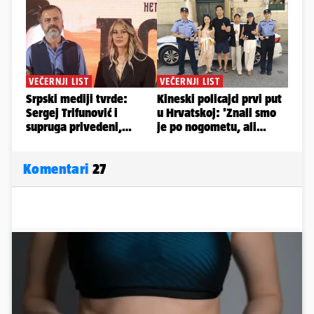
Komentari
27