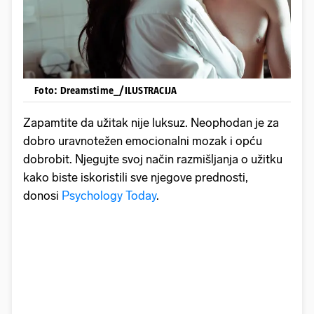
Foto: Dreamstime_/ILUSTRACIJA
Zapamtite da užitak nije luksuz. Neophodan je za
dobro uravnotežen emocionalni mozak i opću
dobrobit. Njegujte svoj način razmišljanja o užitku
kako biste iskoristili sve njegove prednosti,
donosi
Psychology Today
.