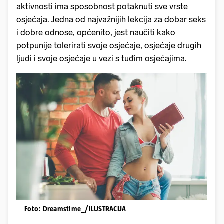
aktivnosti ima sposobnost potaknuti sve vrste
osjećaja. Jedna od najvažnijih lekcija za dobar seks
i dobre odnose, općenito, jest naučiti kako
potpunije tolerirati svoje osjećaje, osjećaje drugih
ljudi i svoje osjećaje u vezi s tuđim osjećajima.
Foto: Dreamstime_/ILUSTRACIJA