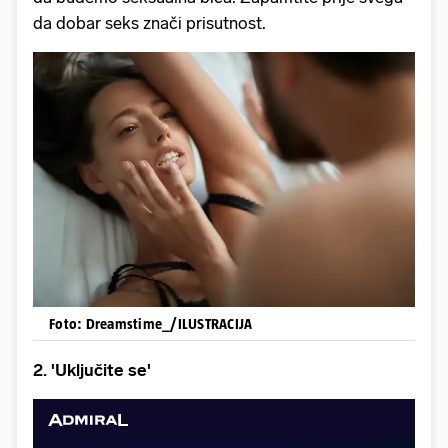
da dobar seks znači prisutnost.
Foto: Dreamstime_/ILUSTRACIJA
2. 'Uključite se'