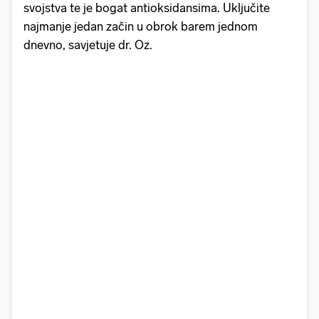
svojstva te je bogat antioksidansima. Uključite
najmanje jedan začin u obrok barem jednom
dnevno, savjetuje dr. Oz.