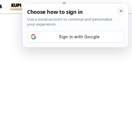
S
PRIJAVA