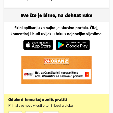
Sve što je bitno, na dohvat ruke
Skini aplikaciju za najbolje iskustvo portala. Čitaj,
komentiraj i budi uvijek u toku s najnovijim vijestima.
Odaberi temu koju želiš pratiti
Primaj sve nove vijesti o temi i budi u tijeku