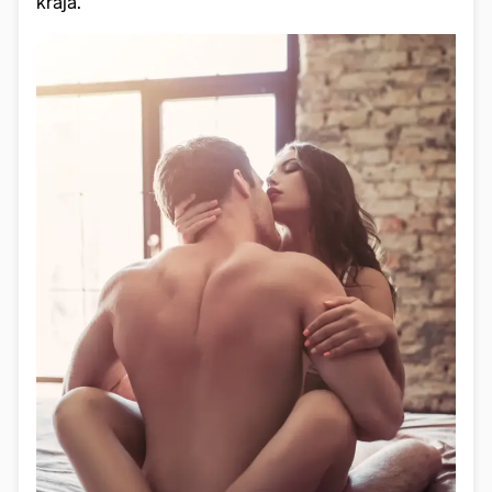
kraja.