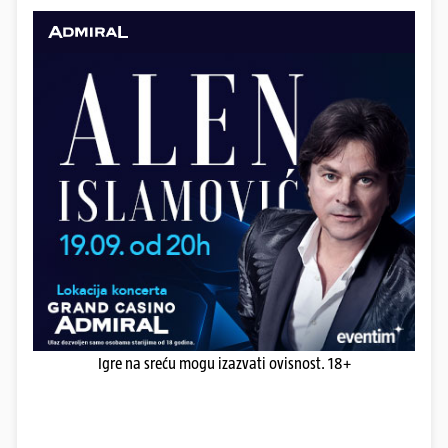
Igre na sreću mogu izazvati ovisnost. 18+