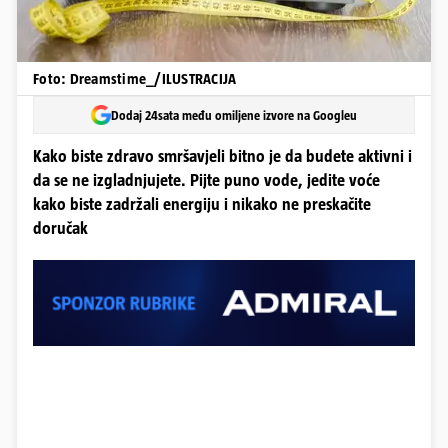
Foto: Dreamstime_/ILUSTRACIJA
Dodaj 24sata među omiljene izvore na Googleu
Kako biste zdravo smršavjeli bitno je da budete aktivni i
da se ne izgladnjujete. Pijte puno vode, jedite voće
kako biste zadržali energiju i nikako ne preskačite
doručak