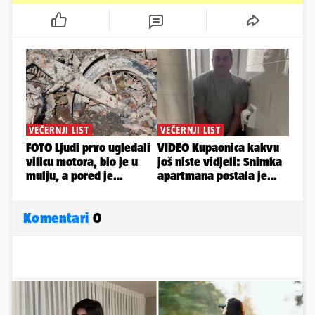
Komentari
0