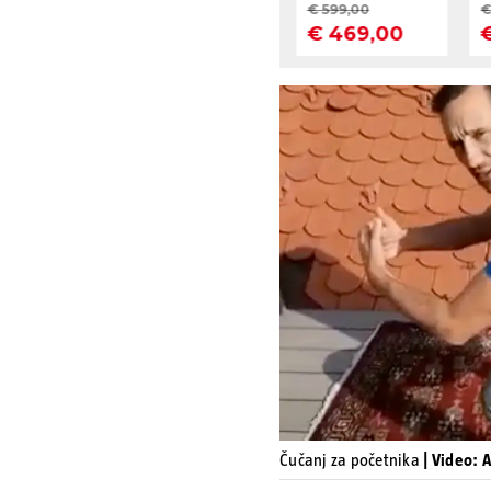
Čučanj za početnika
| Video: 