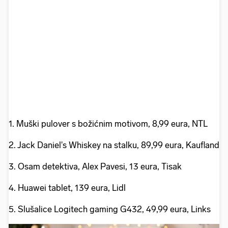
1. Muški pulover s božićnim motivom, 8,99 eura, NTL
2. Jack Daniel's Whiskey na stalku, 89,99 eura, Kaufland
3. Osam detektiva, Alex Pavesi, 13 eura, Tisak
4. Huawei tablet, 139 eura, Lidl
5. Slušalice Logitech gaming G432, 49,99 eura, Links