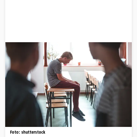
Foto: shutterstock