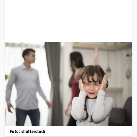
Foto: shutterstock