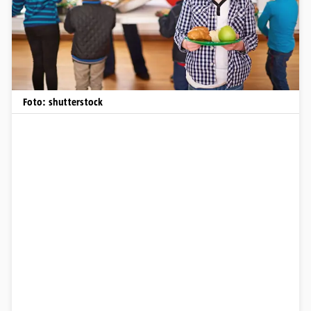
Foto: shutterstock