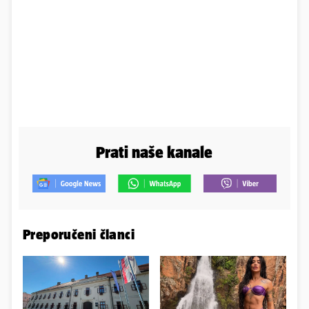
Prati naše kanale
Preporučeni članci