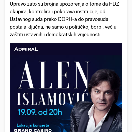
Upravo zato su brojna upozorenja o tome da HDZ
okupira, kontrolira i pokorava institucije, od
Ustavnog suda preko DORH-a do pravosuđa,
postala ključna, ne samo u političkoj borbi, već u
zaštiti ustavnih i demokratskih vrijednosti.