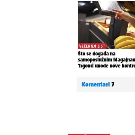
Komentari
7