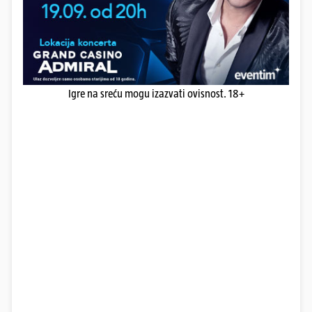
Igre na sreću mogu izazvati ovisnost. 18+