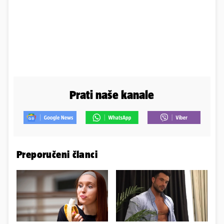
Prati naše kanale
Preporučeni članci