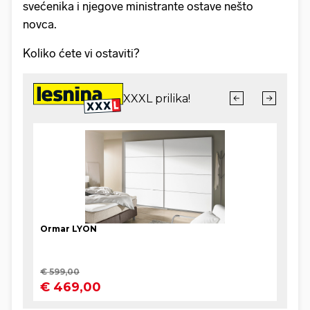
svećenika i njegove ministrante ostave nešto
novca.
Koliko ćete vi ostaviti?