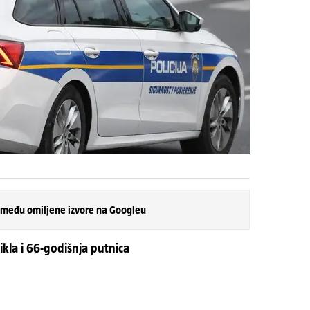
 među omiljene izvore na Googleu
ikla i 66-godišnja putnica