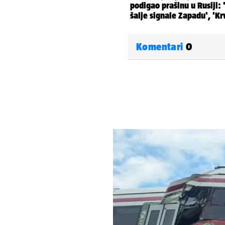
Komentari
0