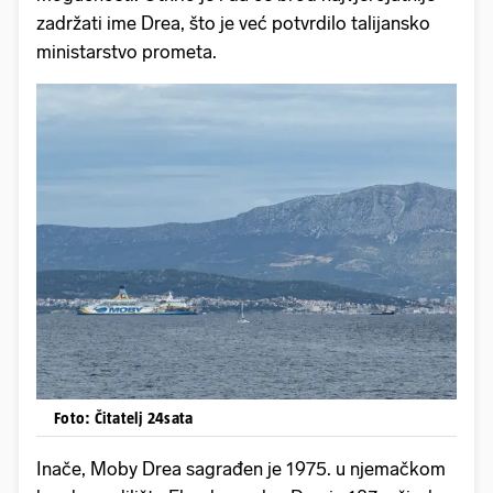
zadržati ime Drea, što je već potvrdilo talijansko
ministarstvo prometa.
Foto: Čitatelj 24sata
Inače, Moby Drea sagrađen je 1975. u njemačkom