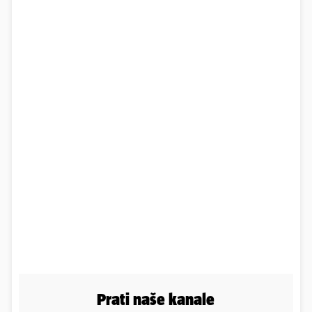
Prati naše kanale