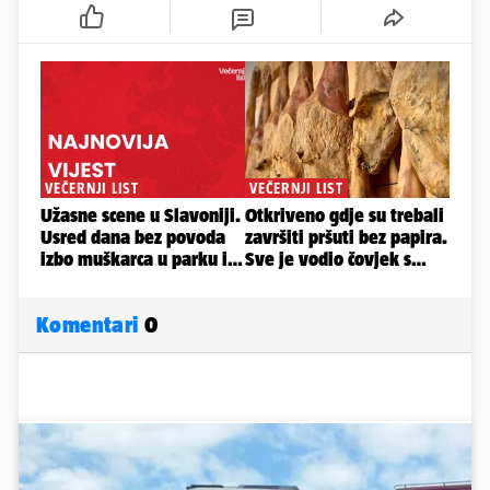
Komentari
0