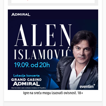
Igre na sreću mogu izazvati ovisnost. 18+