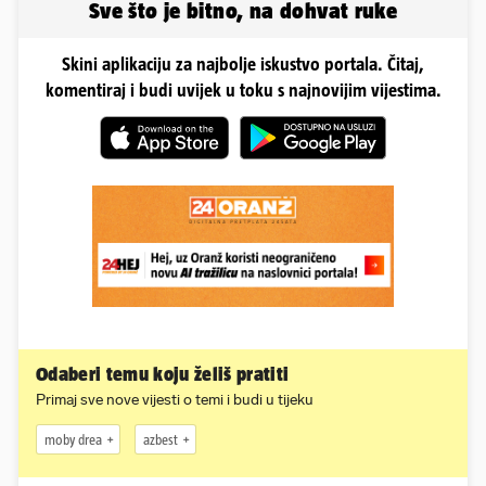
Sve što je bitno, na dohvat ruke
Skini aplikaciju za najbolje iskustvo portala. Čitaj,
komentiraj i budi uvijek u toku s najnovijim vijestima.
Odaberi temu koju želiš pratiti
Primaj sve nove vijesti o temi i budi u tijeku
moby drea
azbest