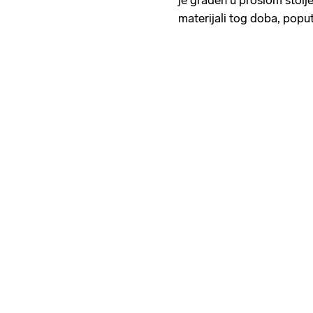
materijali tog doba, popu