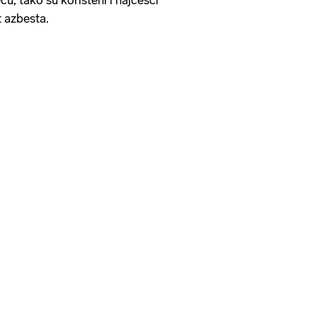
t azbesta.