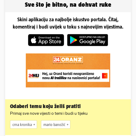
Sve što je bitno, na dohvat ruke
Skini aplikaciju za najbolje iskustvo portala. Čitaj,
komentiraj i budi uvijek u toku s najnovijim vijestima.
Odaberi temu koju želiš pratiti
Primaj sve nove vijesti o temi i budi u tijeku
crna kronika
mario banožić