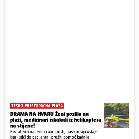
TEŠKO PRISTUPAČNA PLAŽA
DRAMA NA HVARU Ženi pozlilo na
plaži, medicinari iskakali iz helikoptera
na stijene!
Bez obzira na teren i okolnosti, naša misija ostaje
ista - stići do pacijenta i pružiti pomoć kada je