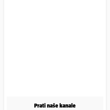
Prati naše kanale