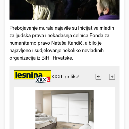
Prebojavanje murala najavile su Inicijativa mladih
za ljudska prava i nekadašnja čelnica Fonda za
humanitarno pravo Nataša Kandić, a bilo je
najavljeno i sudjelovanje nekoliko nevladinih
organizacija iz BiH i Hrvatske.