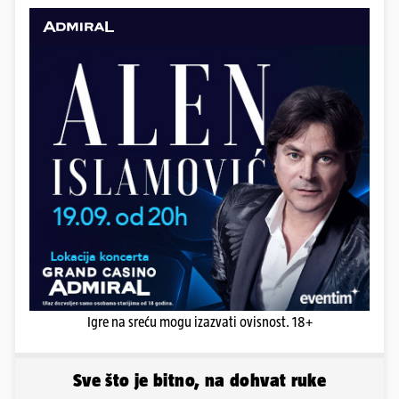
Igre na sreću mogu izazvati ovisnost. 18+
Sve što je bitno, na dohvat ruke