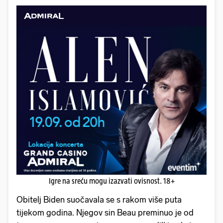
Igre na sreću mogu izazvati ovisnost. 18+
Obitelj Biden suočavala se s rakom više puta
tijekom godina. Njegov sin Beau preminuo je od