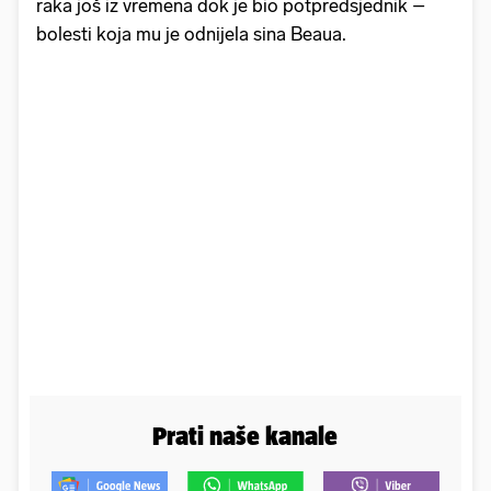
raka još iz vremena dok je bio potpredsjednik –
bolesti koja mu je odnijela sina Beaua.
Prati naše kanale