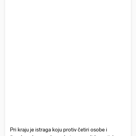
Pri kraju je istraga koju protiv četiri osobe i