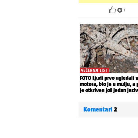
1
Komentari
2