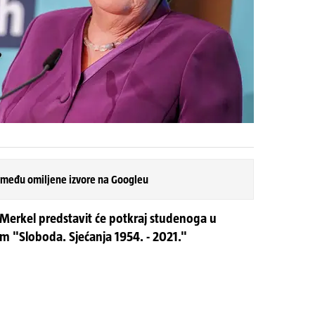
 među omiljene izvore na Googleu
Merkel predstavit će potkraj studenoga u
 "Sloboda. Sjećanja 1954. - 2021."