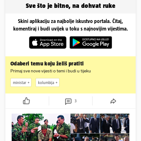
Sve što je bitno, na dohvat ruke
Skini aplikaciju za najbolje iskustvo portala. Čitaj,
komentiraj i budi uvijek u toku s najnovijim vijestima.
Odaberi temu koju želiš pratiti
Primaj sve nove vijesti o temi i budi u tijeku
ministar
kolumbija
3