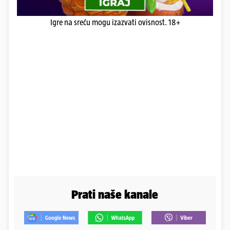
Igre na sreću mogu izazvati ovisnost. 18+
Prati naše kanale