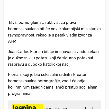
Bivši porno glumac i aktivist za prava
homoseksualaca bit će novi kolumbijski ministar za
ravnopravnost, rekao je u petak vladin izvor za
AFP.
Juan Carlos Florian bit će imenovan u vladu, rekao
je dužnosnik, u potezu koji će sigurno potaknuti
raspravu u duboko katoličkoj naciji.
Florian, koji je bio seksualni radnik i kreator
homoseksualne pornografije, vodit će odjel
koji ranjivim zajednicama jamči pristup socijalnim
programima.