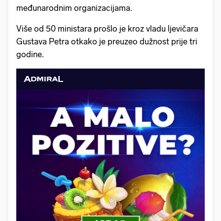
međunarodnim organizacijama.
Više od 50 ministara prošlo je kroz vladu ljevičara
Gustava Petra otkako je preuzeo dužnost prije tri
godine.