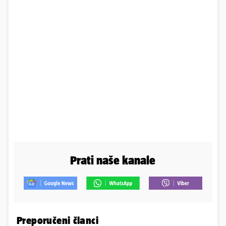
Prati naše kanale
Preporučeni članci