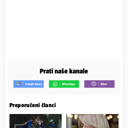
Prati naše kanale
Preporučeni članci