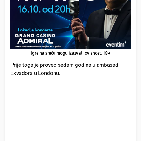
Igre na sreću mogu izazvati ovisnost. 18+
Prije toga je proveo sedam godina u ambasadi
Ekvadora u Londonu.