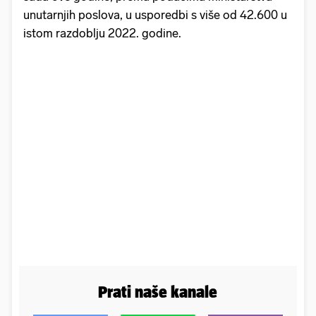
unutarnjih poslova, u usporedbi s više od 42.600 u
istom razdoblju 2022. godine.
Prati naše kanale