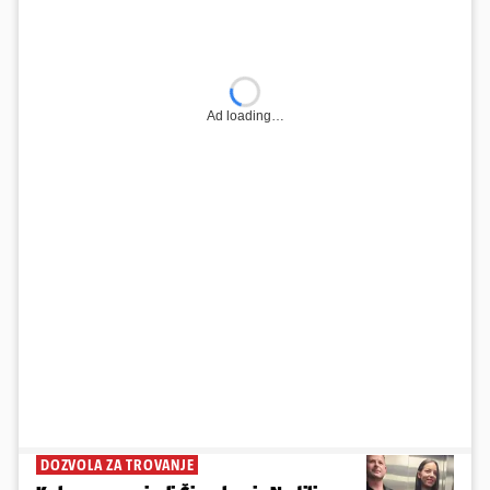
Ad loading…
DOZVOLA ZA TROVANJE