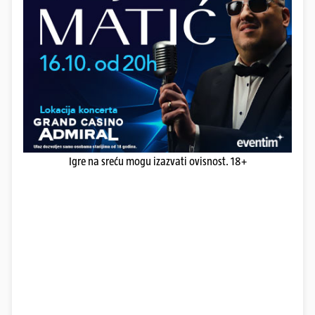
Igre na sreću mogu izazvati ovisnost. 18+