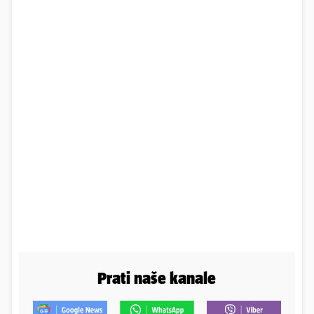
Prati naše kanale