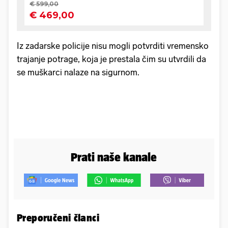
Iz zadarske policije nisu mogli potvrditi vremensko
trajanje potrage, koja je prestala čim su utvrdili da
se muškarci nalaze na sigurnom.
Prati naše kanale
Preporučeni članci