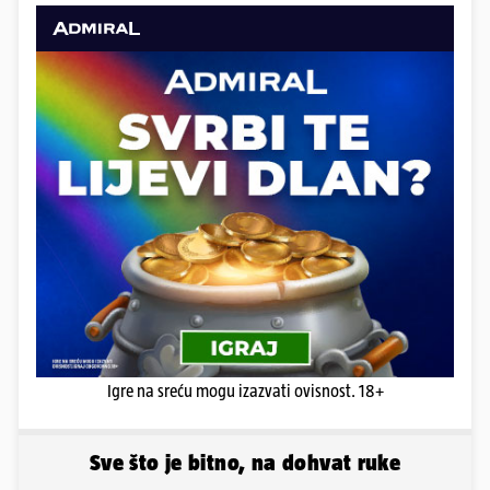
Igre na sreću mogu izazvati ovisnost. 18+
Sve što je bitno, na dohvat ruke