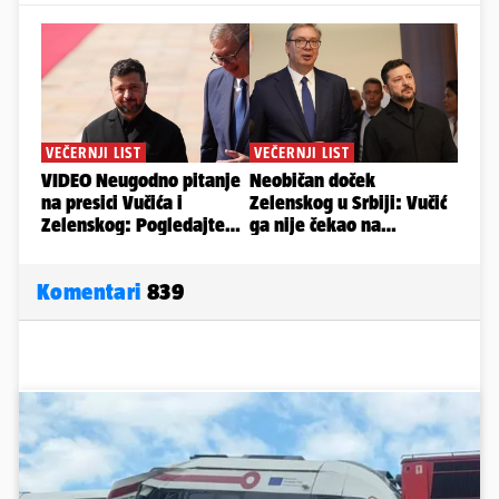
Komentari
839