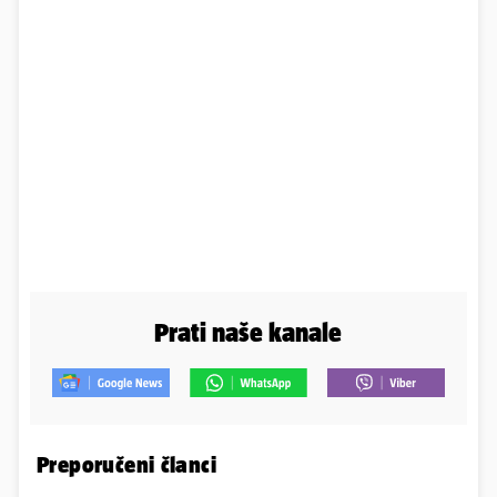
Prati naše kanale
Preporučeni članci